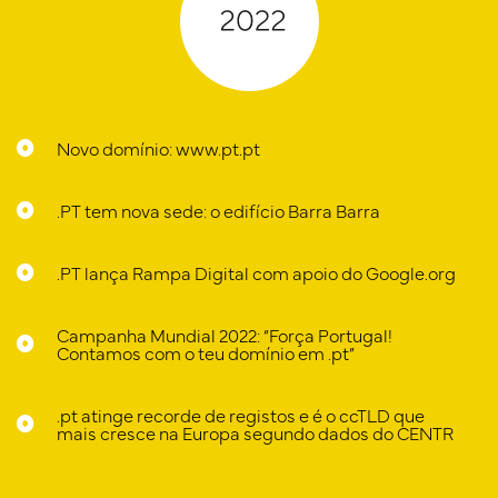
Novo domínio: www.pt.pt
.PT tem nova sede: o edifício Barra Barra
.PT lança Rampa Digital com apoio do Google.org
Campanha Mundial 2022: “Força Portugal!
Contamos com o teu domínio em .pt”
.pt atinge recorde de registos e é o ccTLD que
mais cresce na Europa segundo dados do CENTR