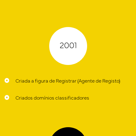
Criada a figura de Registrar (Agente de Registo)
Criados domínios classificadores