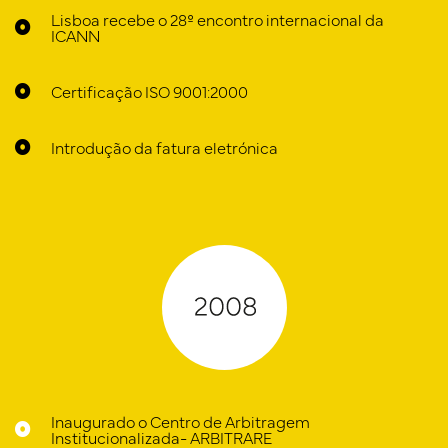
Lisboa recebe o 28º encontro internacional da
ICANN
Certificação ISO 9001:2000
Introdução da fatura eletrónica
Inaugurado o Centro de Arbitragem
Institucionalizada- ARBITRARE