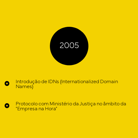
Introdução de IDNs (Internationalized Domain
Names)
Protocolo com Ministério da Justiça no âmbito da
"Empresa na Hora"