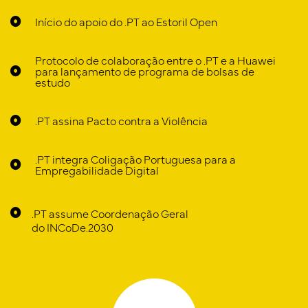
Início do apoio do .PT ao Estoril Open
Protocolo de colaboração entre o .PT e a Huawei
para lançamento de programa de bolsas de
estudo
.PT assina Pacto contra a Violência
.PT integra Coligação Portuguesa para a
Empregabilidade Digital
.PT assume Coordenação Geral
do INCoDe.2030