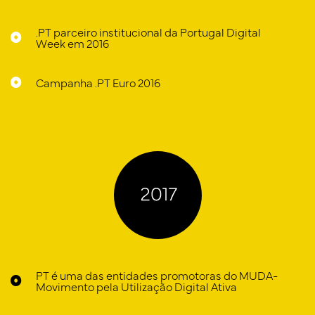
.PT parceiro institucional da Portugal Digital
Week em 2016
Campanha .PT Euro 2016
PT é uma das entidades promotoras do MUDA-
Movimento pela Utilização Digital Ativa