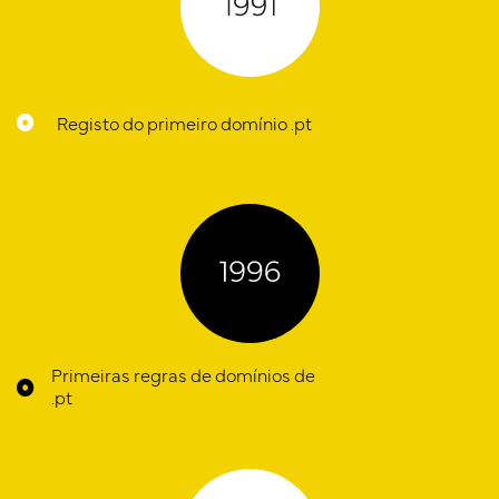
Registo do primeiro domínio .pt
Primeiras regras de domínios de
.pt