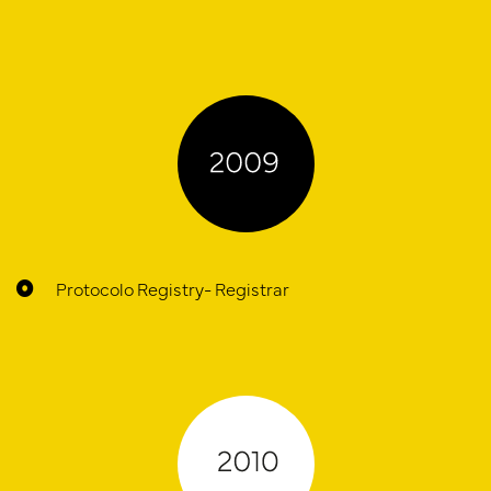
Protocolo Registry- Registrar