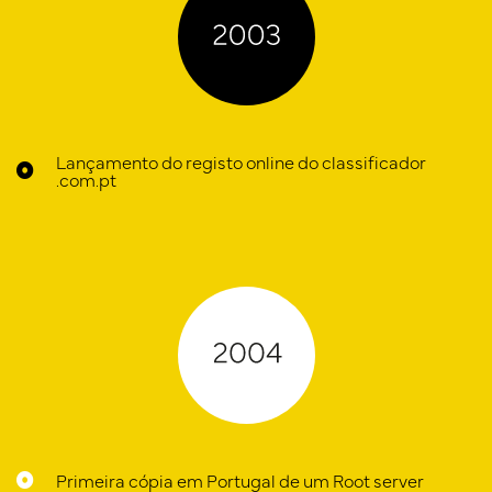
Lançamento do registo online do classificador
.com.pt
Primeira cópia em Portugal de um Root server