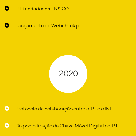
.PT fundador da ENSICO
Lançamento do Webcheck.pt
Protocolo de colaboração entre o .PT e o INE
Disponibilização da Chave Móvel Digital no .PT