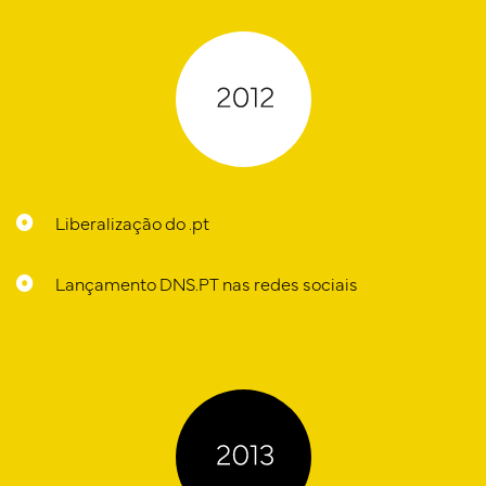
Liberalização do .pt
Lançamento DNS.PT nas redes sociais