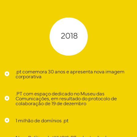
.pt comemora 30 anos e apresenta nova imagem
corporativa
.PT com espaço dedicado no Museu das
Comunicações, em resultado do protocolo de
colaboração de 19 de dezembro
1 milhão de domínios .pt